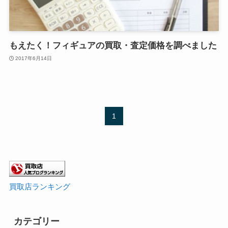
もえたく！フィギュアの買取・査定価格を調べました
2017年6月14日
1
買取店ランキング
カテゴリー