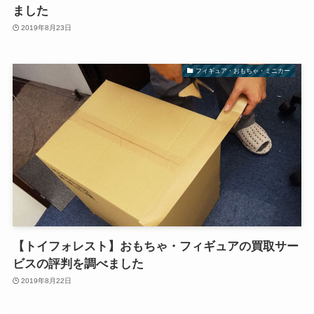
ました
2019年8月23日
フィギュア・おもちゃ・ミニカー
【トイフォレスト】おもちゃ・フィギュアの買取サー
ビスの評判を調べました
2019年8月22日