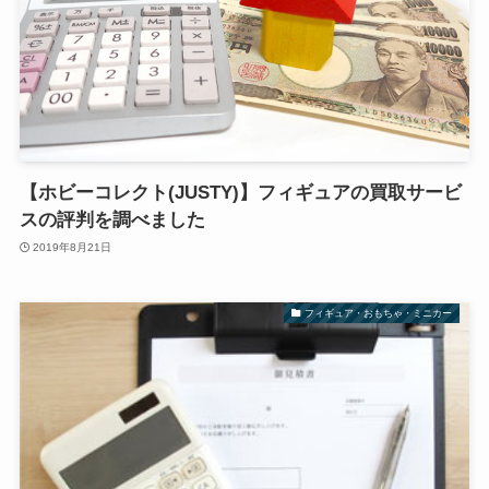
【ホビーコレクト(JUSTY)】フィギュアの買取サービ
スの評判を調べました
2019年8月21日
フィギュア・おもちゃ・ミニカー