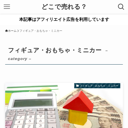
どこで売れる？
本記事はアフィリエイト広告を利用しています
ホーム
フィギュア・おもちゃ・ミニカー
フィギュア・おもちゃ・ミニカー
–
category –
フィギュア・おもちゃ・ミニカー