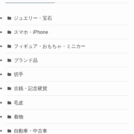
ジュエリー・宝石
スマホ・iPhone
フィギュア・おもちゃ・ミニカー
ブランド品
切手
古銭・記念硬貨
毛皮
着物
自動車・中古車