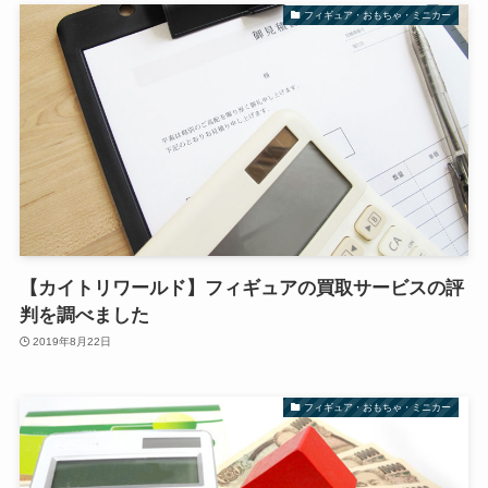
フィギュア・おもちゃ・ミニカー
【カイトリワールド】フィギュアの買取サービスの評
判を調べました
2019年8月22日
フィギュア・おもちゃ・ミニカー