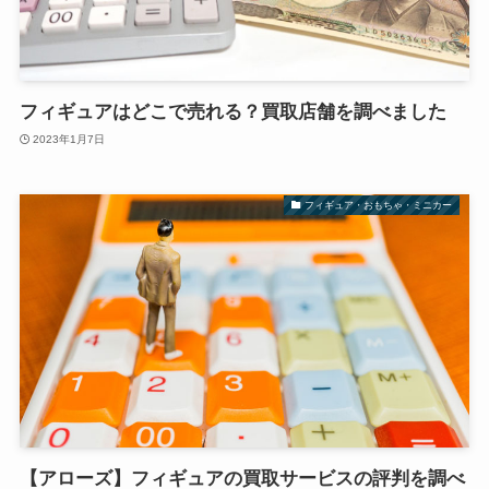
フィギュアはどこで売れる？買取店舗を調べました
2023年1月7日
フィギュア・おもちゃ・ミニカー
【アローズ】フィギュアの買取サービスの評判を調べ