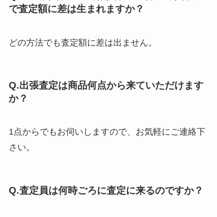
で査定額に差は生まれますか？
どの方法でも査定額に差は出ません。
Q.出張査定は商品何点から来ていただけます
か？
1点からでもお伺いしますので、お気軽にご連絡下
さい。
Q.査定員は何時ごろに査定に来るのですか？