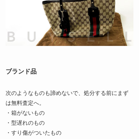
ブランド品
次のようなものも諦めないで、処分する前にまず
は無料査定へ。
・箱がないもの
・型遅れのもの
・すり傷がついたもの