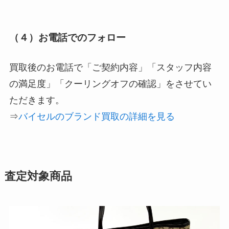
（４）お電話でのフォロー
買取後のお電話で「ご契約内容」「スタッフ内容
の満足度」「クーリングオフの確認」をさせてい
ただきます。
⇒
バイセルのブランド買取の詳細を見る
査定対象商品