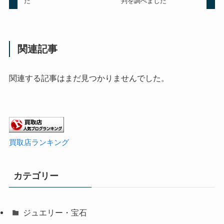
た
判を調べました
関連記事
関連する記事はまだ見つかりませんでした。
買取店ランキング
カテゴリー
ジュエリー・宝石