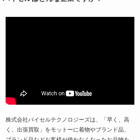
株式会社バイセルテクノロジーズは、「早く、高
く、出張買取」をモットーに着物やブランド品、
ブランド品などお客様が使わなくなったお品物を