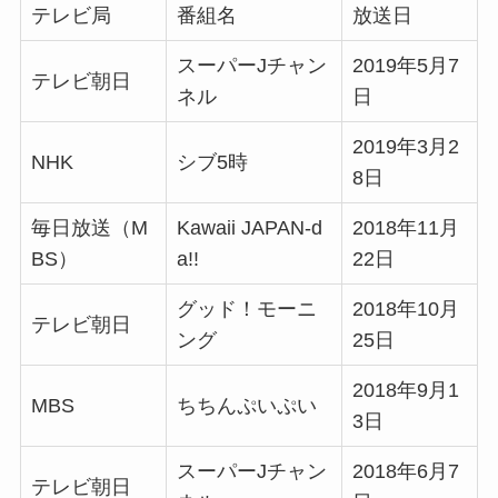
テレビ局
番組名
放送日
スーパーJチャン
2019年5月7
テレビ朝日
ネル
日
2019年3月2
NHK
シブ5時
8日
毎日放送（M
Kawaii JAPAN-d
2018年11月
BS）
a!!
22日
グッド！モーニ
2018年10月
テレビ朝日
ング
25日
2018年9月1
MBS
ちちんぷいぷい
3日
スーパーJチャン
2018年6月7
テレビ朝日