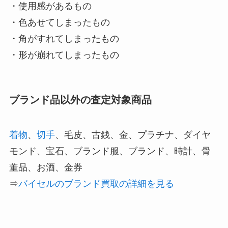
・使用感があるもの
・色あせてしまったもの
・角がすれてしまったもの
・形が崩れてしまったもの
ブランド品以外の査定対象商品
着物
、
切手
、毛皮、古銭、金、プラチナ、ダイヤ
モンド、宝石、ブランド服、ブランド、時計、骨
董品、お酒、金券
⇒
バイセルのブランド買取の詳細を見る