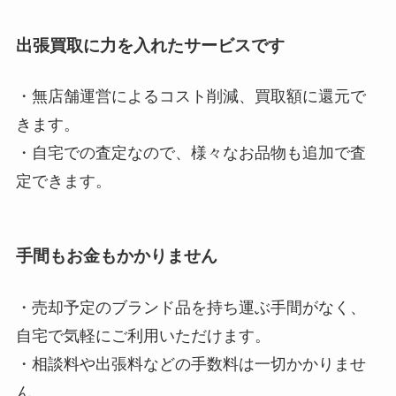
出張買取に力を入れたサービスです
・無店舗運営によるコスト削減、買取額に還元で
きます。
・自宅での査定なので、様々なお品物も追加で査
定できます。
手間もお金もかかりません
・売却予定のブランド品を持ち運ぶ手間がなく、
自宅で気軽にご利用いただけます。
・相談料や出張料などの手数料は一切かかりませ
ん。