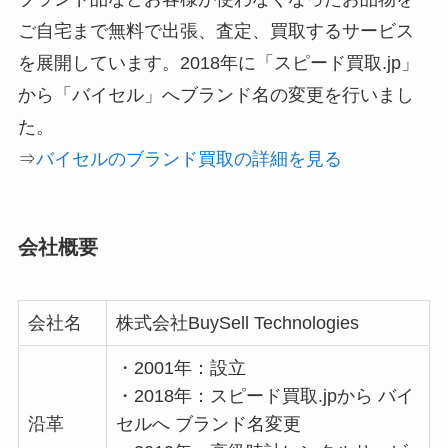
ご自宅まで無料で出張、査定、買取するサービス
を展開しています。2018年に「スピード買取.jp」
から「バイセル」へブランド名の変更を行いまし
た。
⇒
バイセルのブランド買取の詳細を見る
会社概要
会社名
株式会社BuySell Technologies
・2001年：設立
・2018年：スピード買取.jpから バイ
沿革
セルへ ブランド名変更