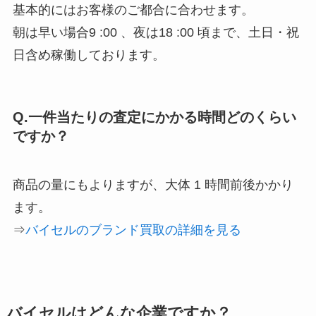
基本的にはお客様のご都合に合わせます。
朝は早い場合9 :00 、夜は18 :00 頃まで、土日・祝
日含め稼働しております。
Q.一件当たりの査定にかかる時間どのくらい
ですか？
商品の量にもよりますが、大体 1 時間前後かかり
ます。
⇒
バイセルのブランド買取の詳細を見る
バイセルはどんな企業ですか？