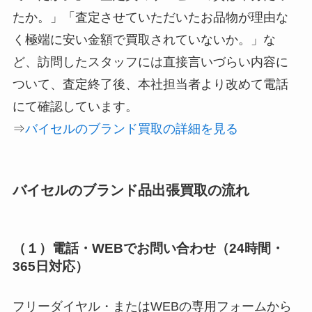
たか。」「査定させていただいたお品物が理由な
く極端に安い金額で買取されていないか。」な
ど、訪問したスタッフには直接言いづらい内容に
ついて、査定終了後、本社担当者より改めて電話
にて確認しています。
⇒
バイセルのブランド買取の詳細を見る
バイセルのブランド品出張買取の流れ
（１）電話・WEBでお問い合わせ（24時間・
365日対応）
フリーダイヤル・またはWEBの専用フォームから