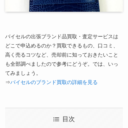
バイセルの出張ブランド品買取・査定サービスは
どこで申込めるのか？買取できるもの、口コミ、
高く売るコツなど、売却前に知っておきたいこと
も全部調べましたので参考にどうぞ。では、いっ
てみましょう。
⇒
バイセルのブランド買取の詳細を見る
目次