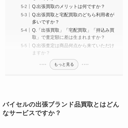
Q.出張買取のメリットは何ですか？
Q.出張買取と宅配買取のどちら利用者が
多いですか？
Q.「出張買取」「宅配買取」「持込み買
取」で査定額に差は生まれますか？
Q.出張査定は商品何点から来ていただけ
ますか？
もっと見る
バイセルの出張ブランド品買取とはどん
なサービスですか？