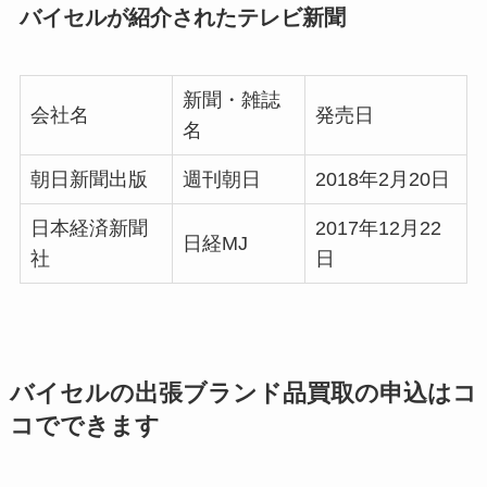
バイセルが紹介されたテレビ新聞
新聞・雑誌
会社名
発売日
名
朝日新聞出版
週刊朝日
2018年2月20日
日本経済新聞
2017年12月22
日経MJ
社
日
バイセルの出張ブランド品買取の申込はコ
コでできます