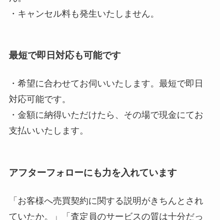
・キャンセル料も発生いたしません。
最短で即日対応も可能です
・希望に合わせてお伺いいたします。最短で即日
対応可能です。
・金額に納得いただけたら、その場で現金にてお
支払いいたします。
アフターフォローにも力を入れています
「お客様へ売買契約に関する説明がきちんとされ
ていたか。」「査定員のサービスの質は十分だっ