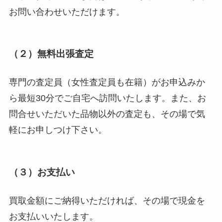
お問い合わせいただけます。
（２）無料出張査定
専門の査定員（女性査定員も在籍）がお申込みか
ら最短30分でご自宅へ訪問いたします。また、お
問合せいただいた品物以外の査定も、その場で気
軽にお申しつけ下さい。
（３）お支払い
買取金額にご納得いただければ、その場で現金を
お支払いいたします。