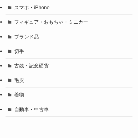
スマホ・iPhone
フィギュア・おもちゃ・ミニカー
ブランド品
切手
古銭・記念硬貨
毛皮
着物
自動車・中古車