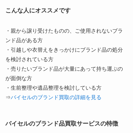
こんな人にオススメです
・親から譲り受けたものの、ご使用されないブラ
ンド品がある方
・引越しや衣替えをきっかけにブランド品の処分
を検討されている方
・売りたいブランド品が大量にあって持ち運ぶの
が面倒な方
・生前整理や遺品整理を検討している方
⇒
バイセルのブランド買取の詳細を見る
バイセルのブランド品買取サービスの特徴