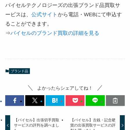
バイセルテクノロジーズの出張ブランド品買取サ
ービスは、
公式サイト
から電話・WEBにて申込す
ることができます。
⇒
バイセルのブランド買取の詳細を見る
ブランド品
よかったらシェアしてね！
【バイセル】出張切手買取
【バイセル】古銭・記念硬
サービスの評判を調べまし
貨の出張買取サービスの評