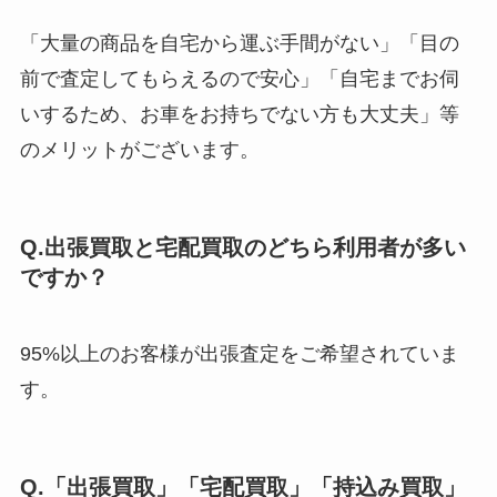
「大量の商品を自宅から運ぶ手間がない」「目の
前で査定してもらえるので安心」「自宅までお伺
いするため、お車をお持ちでない方も大丈夫」等
のメリットがございます。
Q.出張買取と宅配買取のどちら利用者が多い
ですか？
95%以上のお客様が出張査定をご希望されていま
す。
Q.「出張買取」「宅配買取」「持込み買取」