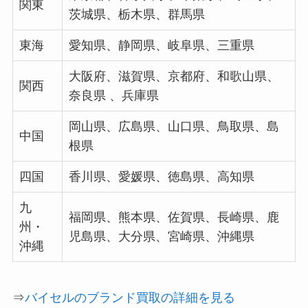
関東
茨城県、栃木県、群馬県
東海
愛知県、静岡県、岐阜県、三重県
大阪府、滋賀県、京都府、和歌山県、
関西
奈良県 、兵庫県
岡山県、広島県、山口県、鳥取県、島
中国
根県
四国
香川県、愛媛県、徳島県、高知県
九
福岡県、熊本県、佐賀県、長崎県、鹿
州・
児島県、大分県、宮崎県、沖縄県
沖縄
⇒
バイセルのブランド買取の詳細を見る