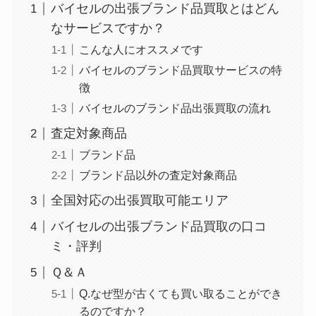
バイセルの出張ブランド品買取とはどん
なサービスですか？
こんな人にオススメです
バイセルのブランド品買取サービスの特
徴
バイセルのブランド品出張買取の流れ
査定対象商品
ブランド品
ブランド品以外の査定対象商品
全国対応の出張買取可能エリア
バイセルの出張ブランド品買取の口コ
ミ・評判
Ｑ＆Ａ
Q.なぜ型が古くても買い取ることができ
るのですか？