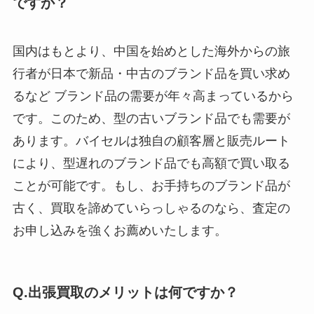
ですか？
国内はもとより、中国を始めとした海外からの旅
行者が日本で新品・中古のブランド品を買い求め
るなど ブランド品の需要が年々高まっているから
です。このため、型の古いブランド品でも需要が
あります。バイセルは独自の顧客層と販売ルート
により、型遅れのブランド品でも高額で買い取る
ことが可能です。もし、お手持ちのブランド品が
古く、買取を諦めていらっしゃるのなら、査定の
お申し込みを強くお薦めいたします。
Q.出張買取のメリットは何ですか？