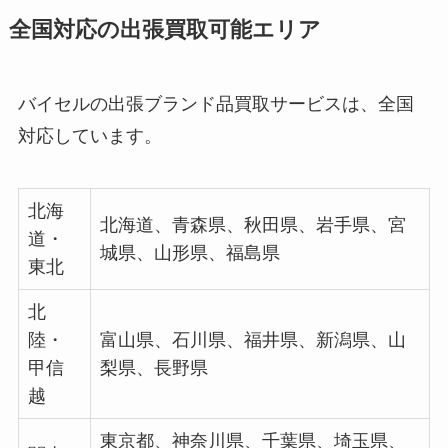
全国対応の出張買取可能エリア
バイセルの出張ブランド品買取サービスは、全国
対応しています。
北海
北海道、青森県、秋田県、岩手県、宮
道・
城県、山形県、福島県
東北
北
陸・
富山県、石川県、福井県、新潟県、山
甲信
梨県、長野県
越
東京都、神奈川県、千葉県、埼玉県、